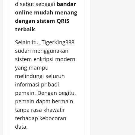
disebut sebagai
bandar
online mudah menang
dengan sistem QRIS
terbaik
.
Selain itu, TigerKing388
sudah menggunakan
sistem enkripsi modern
yang mampu
melindungi seluruh
informasi pribadi
pemain. Dengan begitu,
pemain dapat bermain
tanpa rasa khawatir
terhadap kebocoran
data.