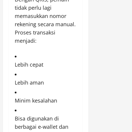
tidak perlu lagi
memasukkan nomor
rekening secara manual.
Proses transaksi
menjadi:
Lebih cepat
Lebih aman
Minim kesalahan
Bisa digunakan di
berbagai e-wallet dan