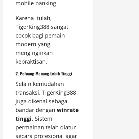
mobile banking
Karena itulah,
TigerKing388 sangat
cocok bagi pemain
modern yang
menginginkan
kepraktisan.
2. Peluang Menang Lebih Tinggi
Selain kemudahan
transaksi, TigerKing388
juga dikenal sebagai
bandar dengan
winrate
tinggi
. Sistem
permainan telah diatur
secara profesional agar