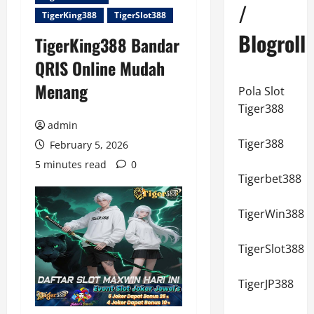
/
TigerKing388
TigerSlot388
Blogroll
TigerKing388 Bandar
QRIS Online Mudah
Menang
Pola Slot
Tiger388
admin
Tiger388
February 5, 2026
5 minutes read
0
Tigerbet388
TigerWin388
TigerSlot388
TigerJP388