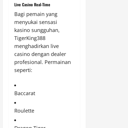
Live Casino Real-Time
Bagi pemain yang
menyukai sensasi
kasino sungguhan,
TigerKing388
menghadirkan live
casino dengan dealer
profesional. Permainan
seperti:
Baccarat
Roulette