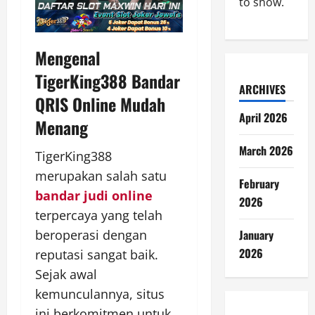
to show.
Mengenal
TigerKing388 Bandar
ARCHIVES
QRIS Online Mudah
April 2026
Menang
March 2026
TigerKing388
merupakan salah satu
February
bandar judi online
2026
terpercaya yang telah
January
beroperasi dengan
2026
reputasi sangat baik.
Sejak awal
kemunculannya, situs
ini berkomitmen untuk