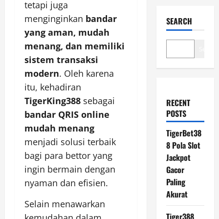
tetapi juga
menginginkan
bandar
SEARCH
yang aman, mudah
menang, dan memiliki
Search
sistem transaksi
modern
. Oleh karena
itu, kehadiran
TigerKing388
sebagai
RECENT
POSTS
bandar QRIS online
mudah menang
TigerBet38
menjadi solusi terbaik
8 Pola Slot
bagi para bettor yang
Jackpot
ingin bermain dengan
Gacor
Paling
nyaman dan efisien.
Akurat
Selain menawarkan
Tiger388
kemudahan dalam