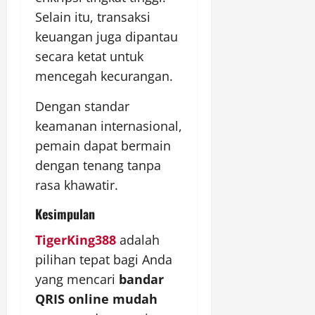
Selain itu, transaksi
keuangan juga dipantau
secara ketat untuk
mencegah kecurangan.
Dengan standar
keamanan internasional,
pemain dapat bermain
dengan tenang tanpa
rasa khawatir.
Kesimpulan
TigerKing388
adalah
pilihan tepat bagi Anda
yang mencari
bandar
QRIS online mudah