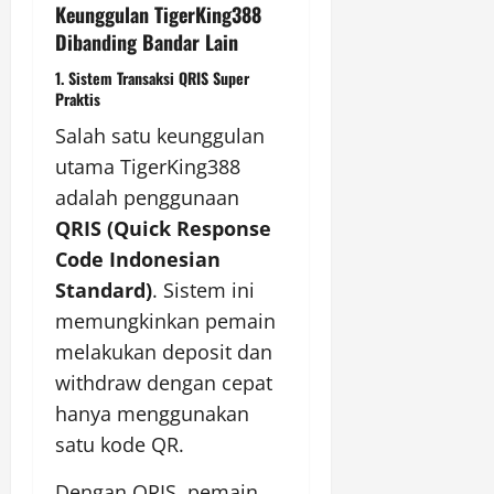
Keunggulan TigerKing388
Dibanding Bandar Lain
1. Sistem Transaksi QRIS Super
Praktis
Salah satu keunggulan
utama TigerKing388
adalah penggunaan
QRIS (Quick Response
Code Indonesian
Standard)
. Sistem ini
memungkinkan pemain
melakukan deposit dan
withdraw dengan cepat
hanya menggunakan
satu kode QR.
Dengan QRIS, pemain