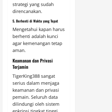
strategi yang sudah
direncanakan.
5. Berhenti di Waktu yang Tepat
Mengetahui kapan harus
berhenti adalah kunci
agar kemenangan tetap
aman.
Keamanan dan Privasi
Terjamin
TigerKing388 sangat
serius dalam menjaga
keamanan dan privasi
pemain. Seluruh data
dilindungi oleh sistem
enkripsi tingkat tinggi.