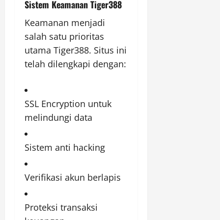
Sistem Keamanan Tiger388
Keamanan menjadi
salah satu prioritas
utama Tiger388. Situs ini
telah dilengkapi dengan:
SSL Encryption untuk
melindungi data
Sistem anti hacking
Verifikasi akun berlapis
Proteksi transaksi