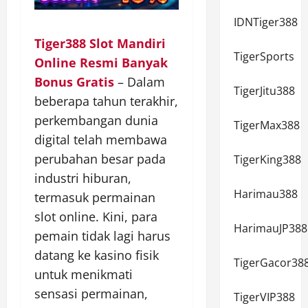
IDNTiger388
Tiger388 Slot Mandiri
TigerSports
Online Resmi Banyak
Bonus Gratis
– Dalam
TigerJitu388
beberapa tahun terakhir,
perkembangan dunia
TigerMax388
digital telah membawa
perubahan besar pada
TigerKing388
industri hiburan,
Harimau388
termasuk permainan
slot online. Kini, para
HarimauJP388
pemain tidak lagi harus
datang ke kasino fisik
TigerGacor38
untuk menikmati
sensasi permainan,
TigerVIP388