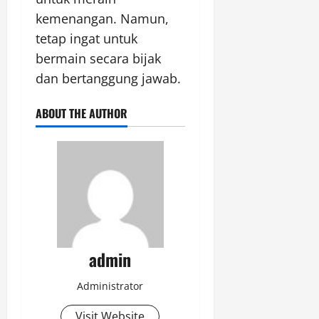
kemenangan. Namun,
tetap ingat untuk
bermain secara bijak
dan bertanggung jawab.
ABOUT THE AUTHOR
admin
Administrator
Visit Website