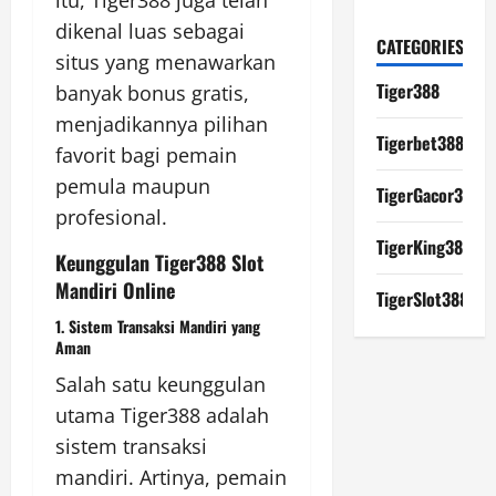
itu, Tiger388 juga telah
dikenal luas sebagai
CATEGORIES
situs yang menawarkan
Tiger388
banyak bonus gratis,
menjadikannya pilihan
Tigerbet388
favorit bagi pemain
pemula maupun
TigerGacor388
profesional.
TigerKing388
Keunggulan Tiger388 Slot
Mandiri Online
TigerSlot388
1. Sistem Transaksi Mandiri yang
Aman
Salah satu keunggulan
utama Tiger388 adalah
sistem transaksi
mandiri. Artinya, pemain