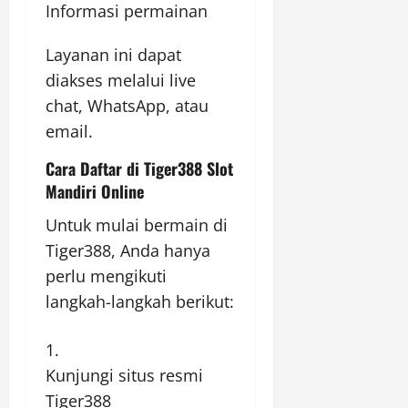
Informasi permainan
Layanan ini dapat
diakses melalui live
chat, WhatsApp, atau
email.
Cara Daftar di Tiger388 Slot
Mandiri Online
Untuk mulai bermain di
Tiger388, Anda hanya
perlu mengikuti
langkah-langkah berikut:
Kunjungi situs resmi
Tiger388