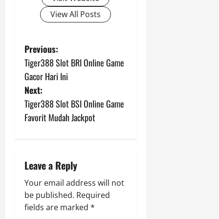
View All Posts
P
Previous:
Tiger388 Slot BRI Online Game
o
Gacor Hari Ini
s
Next:
Tiger388 Slot BSI Online Game
t
Favorit Mudah Jackpot
n
a
Leave a Reply
v
Your email address will not
i
be published.
Required
fields are marked
*
g