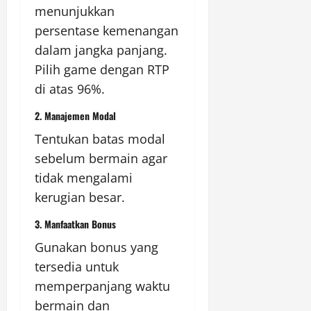
menunjukkan
persentase kemenangan
dalam jangka panjang.
Pilih game dengan RTP
di atas 96%.
2. Manajemen Modal
Tentukan batas modal
sebelum bermain agar
tidak mengalami
kerugian besar.
3. Manfaatkan Bonus
Gunakan bonus yang
tersedia untuk
memperpanjang waktu
bermain dan