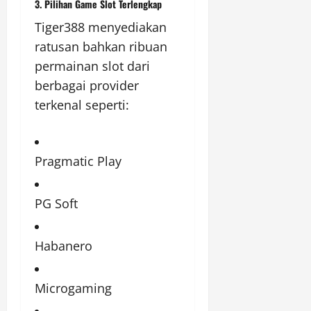
3. Pilihan Game Slot Terlengkap
Tiger388 menyediakan
ratusan bahkan ribuan
permainan slot dari
berbagai provider
terkenal seperti:
Pragmatic Play
PG Soft
Habanero
Microgaming