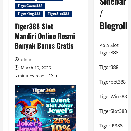
Sidebar
TigerGacor388
/
TigerKing388
TigerSlot388
Blogroll
Tiger388 Slot
Mandiri Online Resmi
Banyak Bonus Gratis
Pola Slot
Tiger388
admin
Tiger388
March 19, 2026
5 minutes read
0
Tigerbet388
TigerWin388
TigerSlot388
TigerJP388