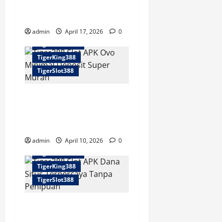
Jackpot Gacor Paling
Akurat
Tiger388
Tigerbet388
admin
April 17, 2026
0
TigerGacor388
TigerKing388
TigerSlot388
Tiger388 Slot APK Ovo
Minimal Deposit Super
Murah
Tiger388
Tigerbet388
admin
April 10, 2026
0
TigerGacor388
TigerKing388
TigerSlot388
Tiger388 Slot APK Dana
Situs Terpercaya Tanpa