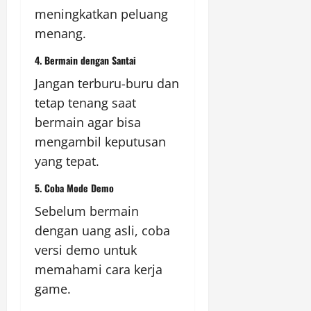
meningkatkan peluang
menang.
4. Bermain dengan Santai
Jangan terburu-buru dan
tetap tenang saat
bermain agar bisa
mengambil keputusan
yang tepat.
5. Coba Mode Demo
Sebelum bermain
dengan uang asli, coba
versi demo untuk
memahami cara kerja
game.