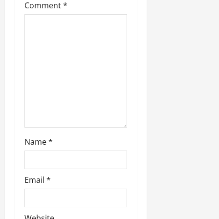
Comment
*
a
t
i
o
n
Name
*
Email
*
Website