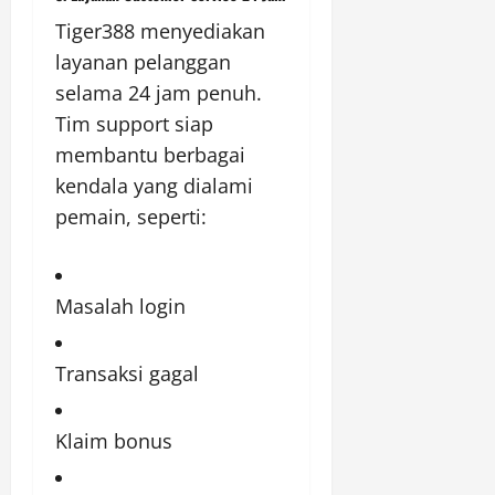
Tiger388 menyediakan
layanan pelanggan
selama 24 jam penuh.
Tim support siap
membantu berbagai
kendala yang dialami
pemain, seperti:
Masalah login
Transaksi gagal
Klaim bonus